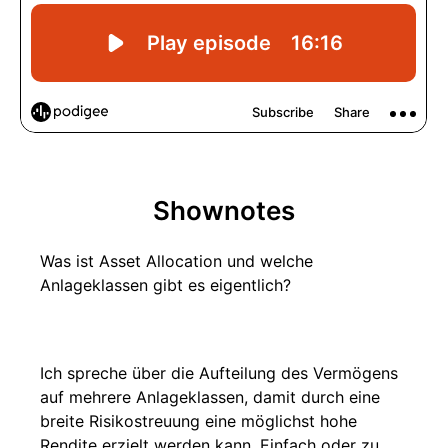
Shownotes
Was ist Asset Allocation und welche
Anlageklassen gibt es eigentlich?
Ich spreche über die Aufteilung des Vermögens
auf mehrere Anlageklassen, damit durch eine
breite Risikostreuung eine möglichst hohe
Rendite erzielt werden kann. Einfach oder zu