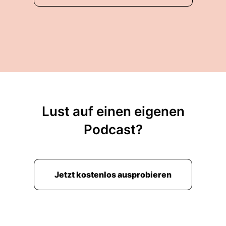
Lust auf einen eigenen
Podcast?
Jetzt kostenlos ausprobieren