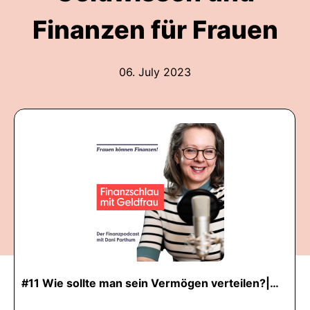
Finanzen für Frauen
06. July 2023