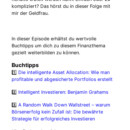
kompliziert? Das hörst du in dieser Folge mit
mir der Geldfrau.
In dieser Episode erhältst du wertvolle
Buchtipps um dich zu diesem Finanzthema
gezielt weiterbilden zu können.
Buchtipps
1️⃣
Die intelligente Asset Allocation: Wie man
profitable und abgesicherte Portfolios erstellt
2️⃣
Intelligent Investieren: Benjamin Grahams
3️⃣
A Random Walk Down Wallstreet – warum
Börsenerfolg kein Zufall ist: Die bewährte
Strategie für erfolgreiches Investieren