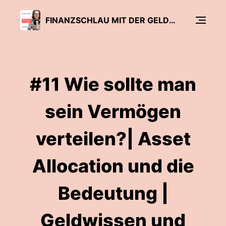
FINANZSCHLAU MIT DER GELDFRAU | FRAUEN KÖNNEN FINANZEN!
#11 Wie sollte man
sein Vermögen
verteilen?| Asset
Allocation und die
Bedeutung |
Geldwissen und