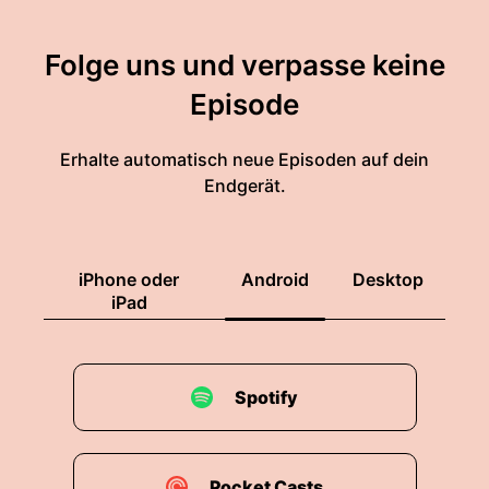
Folge uns und verpasse keine
Episode
Erhalte automatisch neue Episoden auf dein
Endgerät.
iPhone oder
Android
Desktop
iPad
Spotify
Pocket Casts