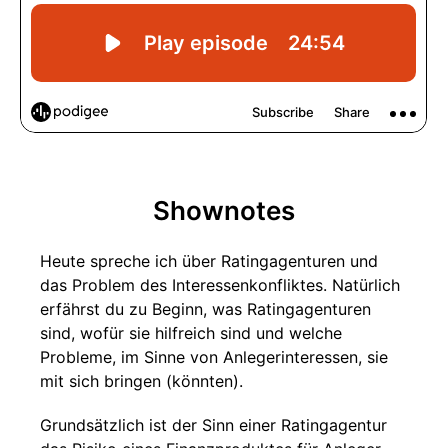
Shownotes
Heute spreche ich über Ratingagenturen und
das Problem des Interessenkonfliktes. Natürlich
erfährst du zu Beginn, was Ratingagenturen
sind, wofür sie hilfreich sind und welche
Probleme, im Sinne von Anlegerinteressen, sie
mit sich bringen (könnten).
Grundsätzlich ist der Sinn einer Ratingagentur