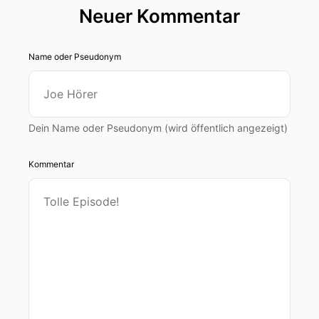
Neuer Kommentar
Name oder Pseudonym
Dein Name oder Pseudonym (wird öffentlich angezeigt)
Kommentar