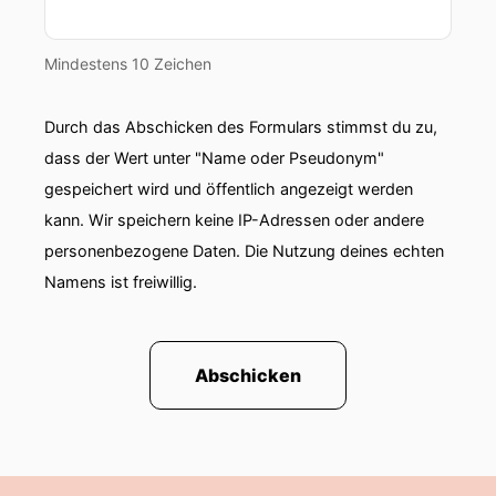
Mindestens 10 Zeichen
Durch das Abschicken des Formulars stimmst du zu,
dass der Wert unter "Name oder Pseudonym"
gespeichert wird und öffentlich angezeigt werden
kann. Wir speichern keine IP-Adressen oder andere
personenbezogene Daten. Die Nutzung deines echten
Namens ist freiwillig.
Abschicken