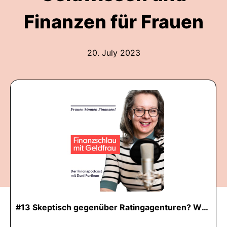
Finanzen für Frauen
20. July 2023