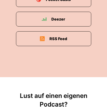
Deezer
RSS Feed
Lust auf einen eigenen
Podcast?