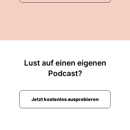
Lust auf einen eigenen
Podcast?
Jetzt kostenlos ausprobieren