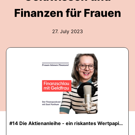
Finanzen für Frauen
27. July 2023