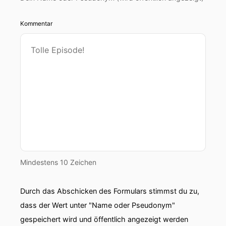
Kommentar
Mindestens 10 Zeichen
Durch das Abschicken des Formulars stimmst du zu,
dass der Wert unter "Name oder Pseudonym"
gespeichert wird und öffentlich angezeigt werden