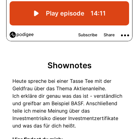
Shownotes
Heute spreche bei einer Tasse Tee mit der
Geldfrau über das Thema Aktienanleihe.
Ich erkläre dir genau was das ist - verständlich
und greifbar am Beispiel BASF. Anschließend
teile ich meine Meinung über das
Investmentrisiko dieser Investmentzertifikate
und was das für dich heißt.