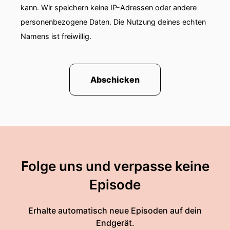
kann. Wir speichern keine IP-Adressen oder andere
personenbezogene Daten. Die Nutzung deines echten
Namens ist freiwillig.
Abschicken
Folge uns und verpasse keine
Episode
Erhalte automatisch neue Episoden auf dein
Endgerät.