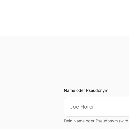
Name oder Pseudonym
Dein Name oder Pseudonym (wird ö