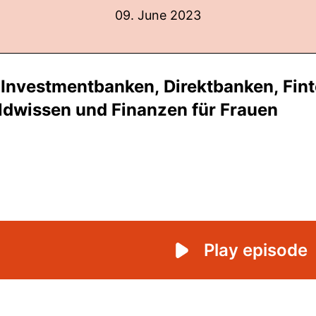
09. June 2023