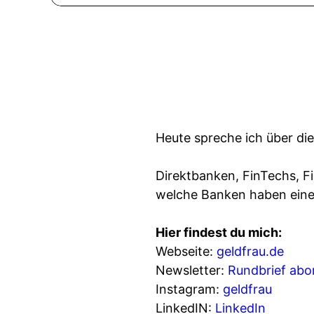
Heute spreche ich über di
Direktbanken, FinTechs, F
welche Banken haben eine
Hier findest du mich:
Webseite:
geldfrau.de
Newsletter:
Rundbrief abo
Instagram:
geldfrau
LinkedIN:
LinkedIn