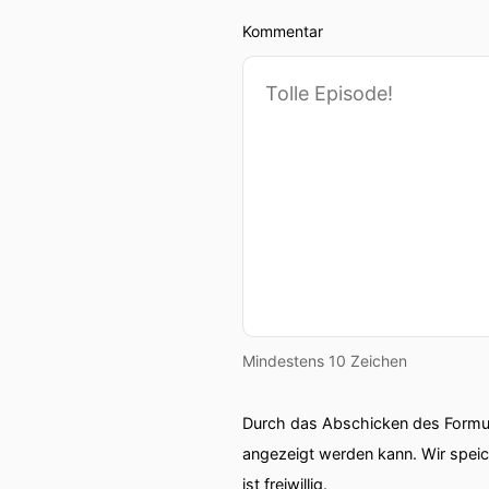
Kommentar
Mindestens 10 Zeichen
Durch das Abschicken des Formul
angezeigt werden kann. Wir spei
ist freiwillig.