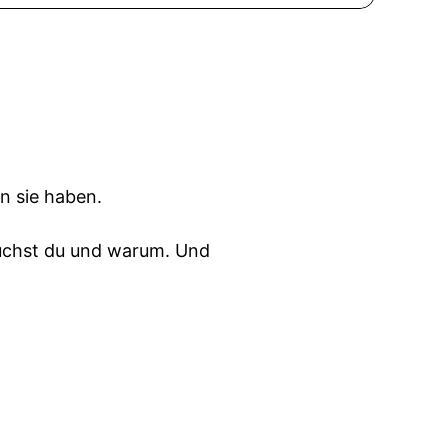
n sie haben.
auchst du und warum. Und