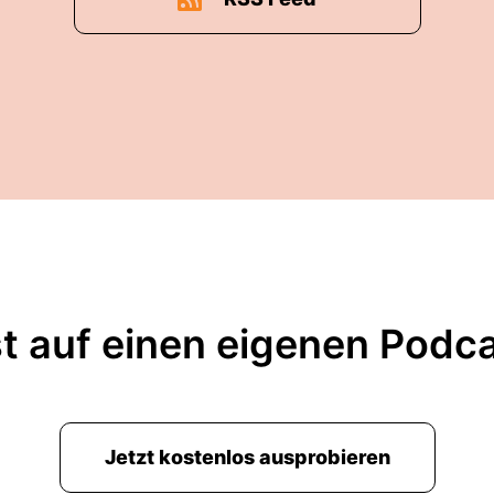
t auf einen eigenen Podc
Jetzt kostenlos ausprobieren