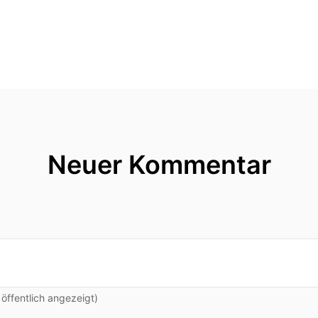
Neuer Kommentar
ffentlich angezeigt)