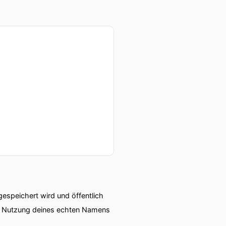
speichert wird und öffentlich
ie Nutzung deines echten Namens