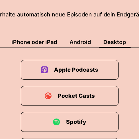
rhalte automatisch neue Episoden auf dein Endgerä
iPhone oder iPad
Android
Desktop
Apple Podcasts
Pocket Casts
Spotify