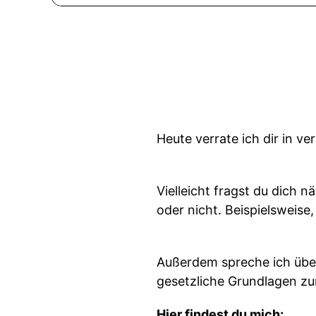
Heute verrate ich dir in v
Vielleicht fragst du dich 
oder nicht. Beispielsweise
Außerdem spreche ich über
gesetzliche Grundlagen zu
Hier findest du mich: