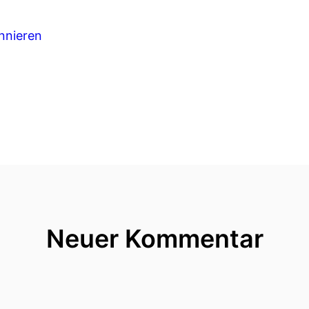
nnieren
Neuer Kommentar