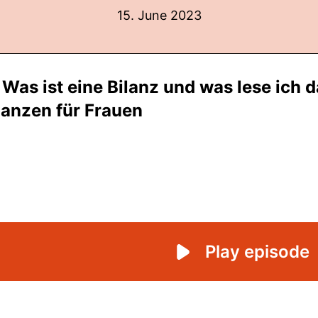
15. June 2023