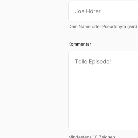
Dein Name oder Pseudonym (wird ö
Kommentar
Mindestens 10 Zeichen