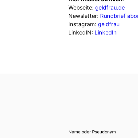
Webseite:
geldfrau.de
Newsletter:
Rundbrief abo
Instagram:
geldfrau
LinkedIN:
LinkedIn
Name oder Pseudonym