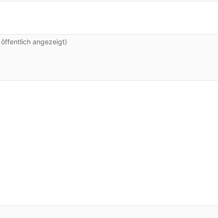
ffentlich angezeigt)